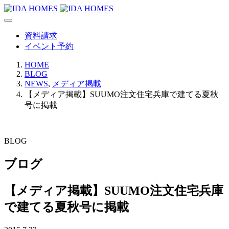
資料請求
イベント予約
HOME
BLOG
NEWS
,
メディア掲載
【メディア掲載】SUUMO注文住宅兵庫で建てる夏秋
号に掲載
BLOG
ブログ
【メディア掲載】SUUMO注文住宅兵庫
で建てる夏秋号に掲載