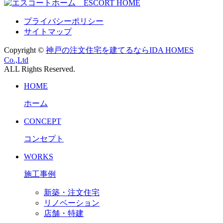
プライバシーポリシー
サイトマップ
Copyright ©
神戸の注文住宅を建てるならIDA HOMES
Co.,Ltd
ALL Rights Reserved.
HOME
ホーム
CONCEPT
コンセプト
WORKS
施工事例
新築・注文住宅
リノベーション
店舗・特建