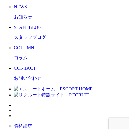
NEWS
お知らせ
STAFF BLOG
スタッフブログ
COLUMN
コラム
CONTACT
お問い合わせ
資料請求