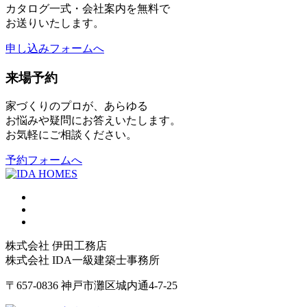
カタログ一式・会社案内を無料で
お送りいたします。
申し込みフォームへ
来場予約
家づくりのプロが、あらゆる
お悩みや疑問にお答えいたします。
お気軽にご相談ください。
予約フォームへ
株式会社 伊田工務店
株式会社 IDA一級建築士事務所
〒657-0836 神戸市灘区城内通4-7-25