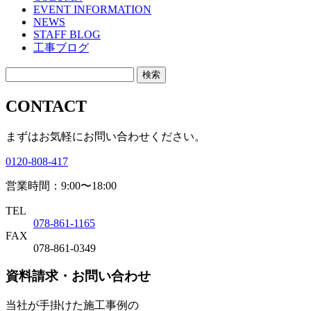
EVENT INFORMATION
NEWS
STAFF BLOG
工事ブログ
CONTACT
まずはお気軽にお問い合わせください。
0120-808-417
営業時間：9:00〜18:00
TEL
078-861-1165
FAX
078-861-0349
資料請求・お問い合わせ
当社が手掛けた施工事例の