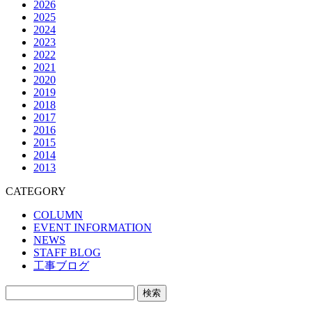
2026
2025
2024
2023
2022
2021
2020
2019
2018
2017
2016
2015
2014
2013
CATEGORY
COLUMN
EVENT INFORMATION
NEWS
STAFF BLOG
工事ブログ