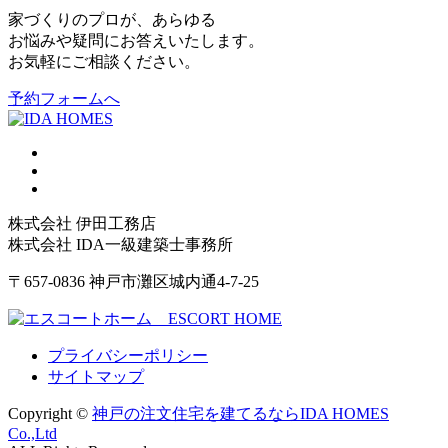
家づくりのプロが、あらゆる
お悩みや疑問にお答えいたします。
お気軽にご相談ください。
予約フォームへ
株式会社 伊田工務店
株式会社 IDA一級建築士事務所
〒657-0836 神戸市灘区城内通4-7-25
プライバシーポリシー
サイトマップ
Copyright ©
神戸の注文住宅を建てるならIDA HOMES
Co.,Ltd