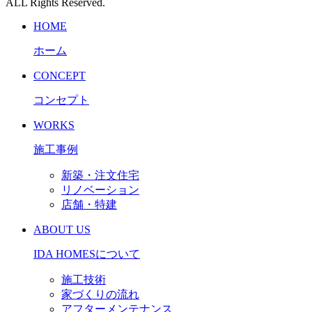
ALL Rights Reserved.
HOME
ホーム
CONCEPT
コンセプト
WORKS
施工事例
新築・注文住宅
リノベーション
店舗・特建
ABOUT US
IDA HOMESについて
施工技術
家づくりの流れ
アフターメンテナンス