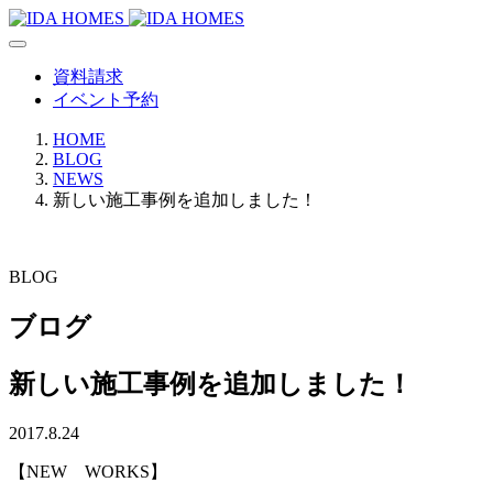
資料請求
イベント予約
HOME
BLOG
NEWS
新しい施工事例を追加しました！
BLOG
ブログ
新しい施工事例を追加しました！
2017.8.24
【NEW WORKS】