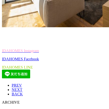
IDAHOMES Instagram
IDAHOMES Facebook
IDAHOMES LINE
PREV
NEXT
BACK
ARCHIVE