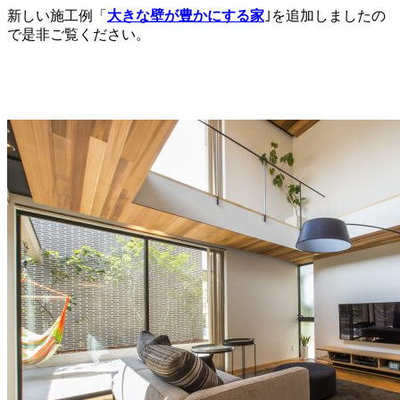
新しい施工例「
大きな壁が豊かにする家
｣を追加しましたの
で是非ご覧ください。