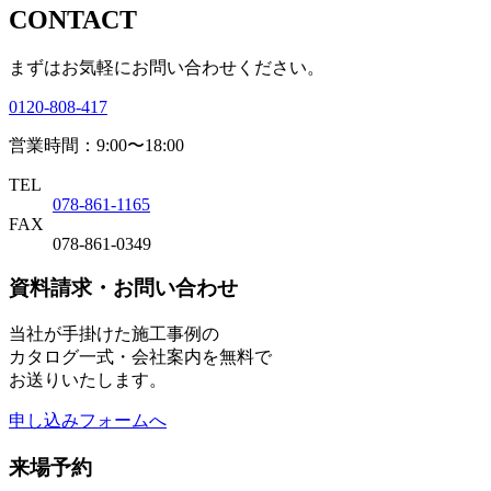
CONTACT
まずはお気軽にお問い合わせください。
0120-808-417
営業時間：9:00〜18:00
TEL
078-861-1165
FAX
078-861-0349
資料請求・お問い合わせ
当社が手掛けた施工事例の
カタログ一式・会社案内を無料で
お送りいたします。
申し込みフォームへ
来場予約