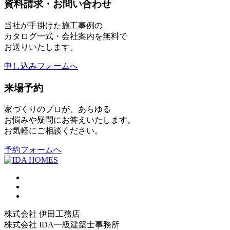
資料請求・お問い合わせ
当社が手掛けた施工事例の
カタログ一式・会社案内を無料で
お送りいたします。
申し込みフォームへ
来場予約
家づくりのプロが、あらゆる
お悩みや疑問にお答えいたします。
お気軽にご相談ください。
予約フォームへ
株式会社 伊田工務店
株式会社 IDA一級建築士事務所