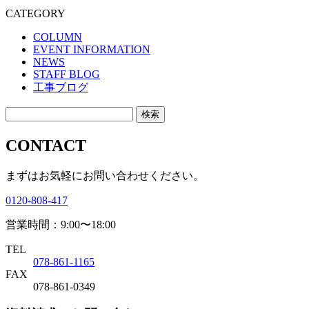
CATEGORY
COLUMN
EVENT INFORMATION
NEWS
STAFF BLOG
工事ブログ
CONTACT
まずはお気軽にお問い合わせください。
0120-808-417
営業時間：9:00〜18:00
TEL
078-861-1165
FAX
078-861-0349