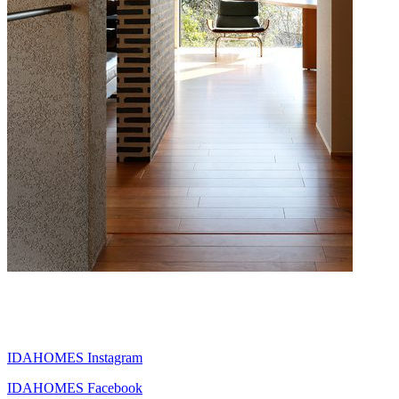
IDAHOMES Instagram
IDAHOMES Facebook