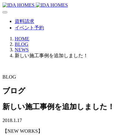
資料請求
イベント予約
HOME
BLOG
NEWS
新しい施工事例を追加しました！
BLOG
ブログ
新しい施工事例を追加しました！
2018.1.17
【NEW WORKS】