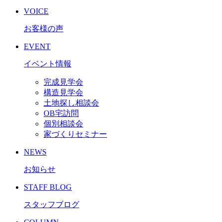
VOICE
お客様の声
EVENT
イベント情報
完成見学会
構造見学会
土地探し相談会
OB宅訪問
個別相談会
家づくりセミナー
NEWS
お知らせ
STAFF BLOG
スタッフブログ