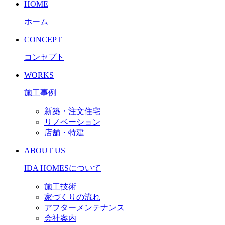
HOME
ホーム
CONCEPT
コンセプト
WORKS
施工事例
新築・注文住宅
リノベーション
店舗・特建
ABOUT US
IDA HOMESについて
施工技術
家づくりの流れ
アフターメンテナンス
会社案内