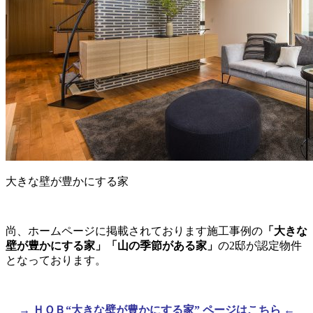
大きな壁が豊かにする家
尚、ホームページに掲載されております施工事例の
「大きな
壁が豊かにする家」「山の季節がある家」
の2邸が認定物件
となっております。
→ ＨＱＢ“大きな壁が豊かにする家” ページはこちら ←