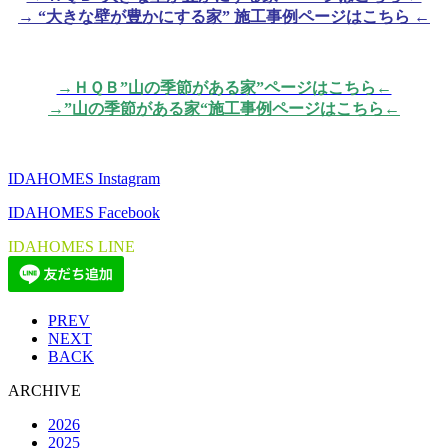
→ “大きな壁が豊かにする家” 施工事例ページはこちら ←
→ＨＱＢ”山の季節がある家”ページはこちら←
→”山の季節がある家“施工事例ページはこちら←
IDAHOMES Instagram
IDAHOMES Facebook
IDAHOMES LINE
PREV
NEXT
BACK
ARCHIVE
2026
2025