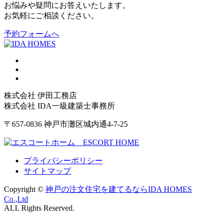
お悩みや疑問にお答えいたします。
お気軽にご相談ください。
予約フォームへ
株式会社 伊田工務店
株式会社 IDA一級建築士事務所
〒657-0836 神戸市灘区城内通4-7-25
プライバシーポリシー
サイトマップ
Copyright ©
神戸の注文住宅を建てるならIDA HOMES
Co.,Ltd
ALL Rights Reserved.