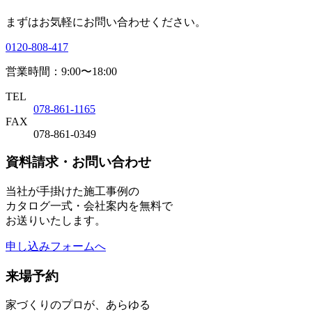
まずはお気軽にお問い合わせください。
0120-808-417
営業時間：9:00〜18:00
TEL
078-861-1165
FAX
078-861-0349
資料請求・お問い合わせ
当社が手掛けた施工事例の
カタログ一式・会社案内を無料で
お送りいたします。
申し込みフォームへ
来場予約
家づくりのプロが、あらゆる