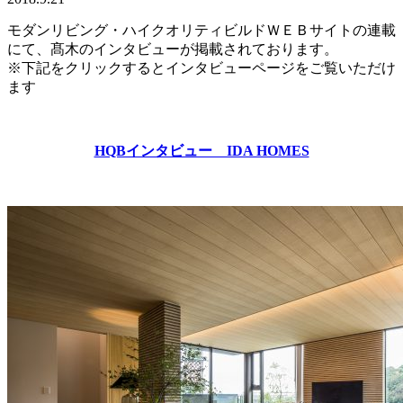
モダンリビング・ハイクオリティビルドＷＥＢサイトの連載
にて、髙木のインタビューが掲載されております。
※下記をクリックするとインタビューページをご覧いただけ
ます
HQBインタビュー IDA HOMES