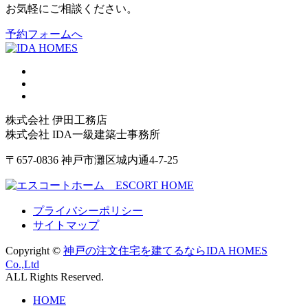
お気軽にご相談ください。
予約フォームへ
株式会社 伊田工務店
株式会社 IDA一級建築士事務所
〒657-0836 神戸市灘区城内通4-7-25
プライバシーポリシー
サイトマップ
Copyright ©
神戸の注文住宅を建てるならIDA HOMES
Co.,Ltd
ALL Rights Reserved.
HOME