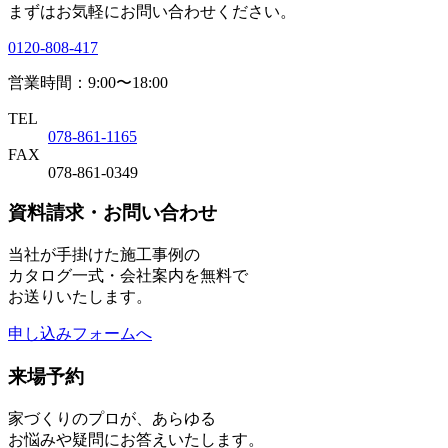
まずはお気軽にお問い合わせください。
0120-808-417
営業時間：9:00〜18:00
TEL
078-861-1165
FAX
078-861-0349
資料請求・お問い合わせ
当社が手掛けた施工事例の
カタログ一式・会社案内を無料で
お送りいたします。
申し込みフォームへ
来場予約
家づくりのプロが、あらゆる
お悩みや疑問にお答えいたします。