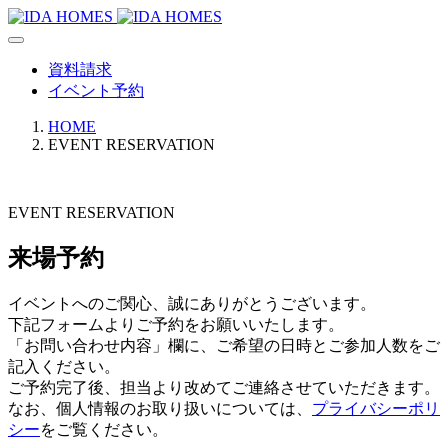
資料請求
イベント予約
HOME
EVENT RESERVATION
EVENT RESERVATION
来場予約
イベントへのご関心、誠にありがとうございます。
下記フォームよりご予約をお願いいたします。
「お問い合わせ内容」欄に、ご希望の日時とご参加人数をご
記入ください。
ご予約完了後、担当より改めてご連絡させていただきます。
なお、個人情報のお取り扱いについては、
プライバシーポリ
シー
をご覧ください。