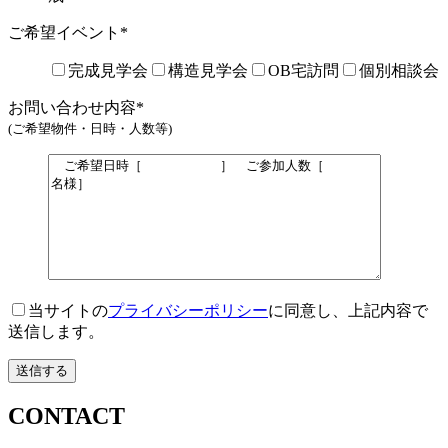
ご希望イベント
*
完成見学会
構造見学会
OB宅訪問
個別相談会
お問い合わせ内容
*
(ご希望物件・日時・人数等)
当サイトの
プライバシーポリシー
に同意し、上記内容で
送信します。
CONTACT