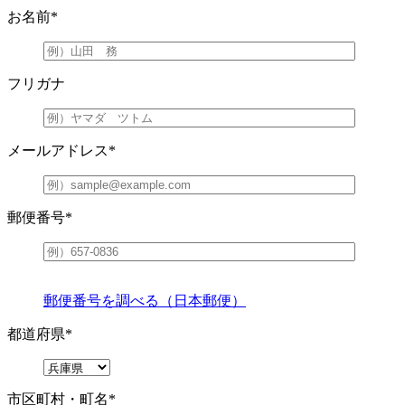
お名前
*
フリガナ
メールアドレス
*
郵便番号
*
郵便番号を調べる（日本郵便）
都道府県
*
市区町村・町名
*