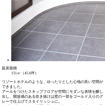
延床面積
151㎡（45.6坪）
リゾートホテルのような、ゆったりとした心地の良い空間が
できました。
アールをつけたスキップフロアが空間にモダンな表情を醸し
出し、開放感のある吹き抜けは壁の一部をゴールド入りのグ
レーで仕上げてスタイリッシュに。