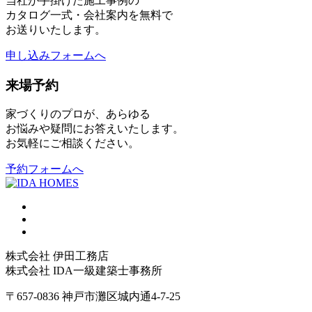
当社が手掛けた施工事例の
カタログ一式・会社案内を無料で
お送りいたします。
申し込みフォームへ
来場予約
家づくりのプロが、あらゆる
お悩みや疑問にお答えいたします。
お気軽にご相談ください。
予約フォームへ
株式会社 伊田工務店
株式会社 IDA一級建築士事務所
〒657-0836 神戸市灘区城内通4-7-25