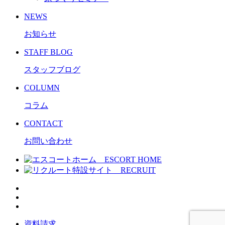
NEWS
お知らせ
STAFF BLOG
スタッフブログ
COLUMN
コラム
CONTACT
お問い合わせ
資料請求