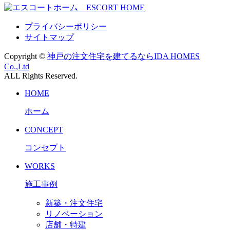
プライバシーポリシー
サイトマップ
Copyright ©
神戸の注文住宅を建てるならIDA HOMES
Co.,Ltd
ALL Rights Reserved.
HOME
ホーム
CONCEPT
コンセプト
WORKS
施工事例
新築・注文住宅
リノベーション
店舗・特建