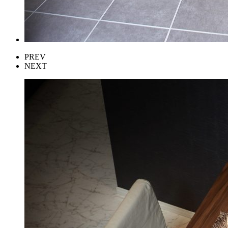
PREV
NEXT