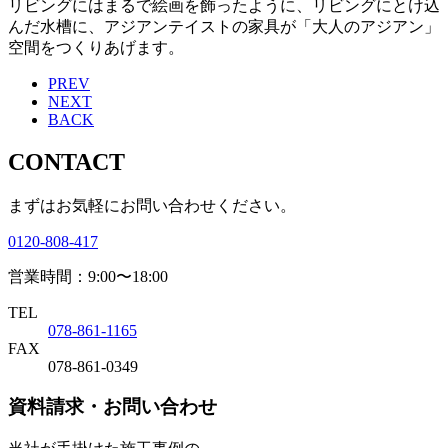
リビングにはまるで絵画を飾ったように、リビングにとけ込
んだ水槽に、アジアンテイストの家具が「大人のアジアン」
空間をつくりあげます。
PREV
NEXT
BACK
CONTACT
まずはお気軽にお問い合わせください。
0120-808-417
営業時間：9:00〜18:00
TEL
078-861-1165
FAX
078-861-0349
資料請求・お問い合わせ