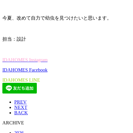
今夏、改めて自力で幼虫を見つけたいと思います。
担当：設計
IDAHOMES Instagram
IDAHOMES Facebook
IDAHOMES LINE
PREV
NEXT
BACK
ARCHIVE
2026