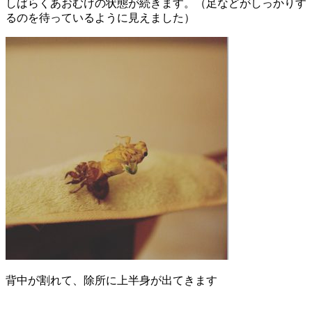
しばらくあおむけの状態が続きます。（足などがしっかりす
るのを待っているように見えました）
背中が割れて、除所に上半身が出てきます