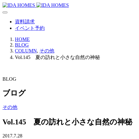
資料請求
イベント予約
HOME
BLOG
COLUMN
,
その他
Vol.145 夏の訪れと小さな自然の神秘
BLOG
ブログ
その他
Vol.145 夏の訪れと小さな自然の神秘
2017.7.28