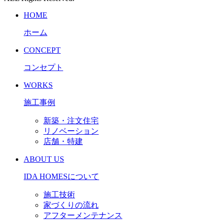
HOME
ホーム
CONCEPT
コンセプト
WORKS
施工事例
新築・注文住宅
リノベーション
店舗・特建
ABOUT US
IDA HOMESについて
施工技術
家づくりの流れ
アフターメンテナンス