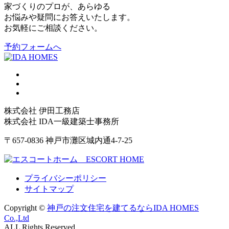
家づくりのプロが、あらゆる
お悩みや疑問にお答えいたします。
お気軽にご相談ください。
予約フォームへ
株式会社 伊田工務店
株式会社 IDA一級建築士事務所
〒657-0836 神戸市灘区城内通4-7-25
プライバシーポリシー
サイトマップ
Copyright ©
神戸の注文住宅を建てるならIDA HOMES
Co.,Ltd
ALL Rights Reserved.