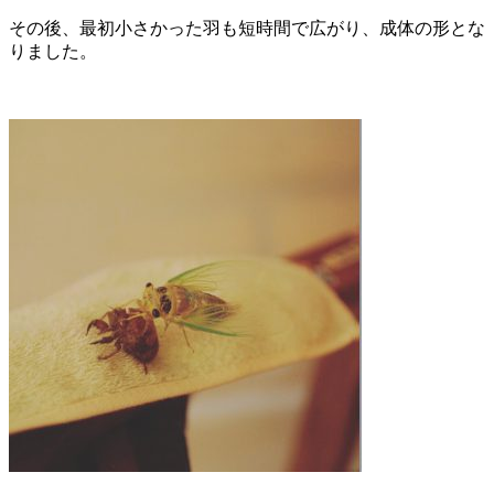
その後、最初小さかった羽も短時間で広がり、成体の形とな
りました。