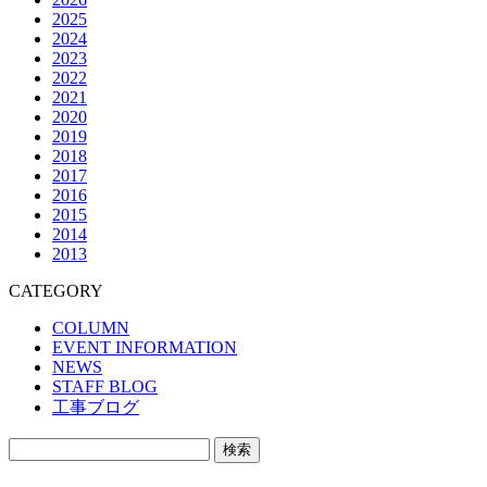
2025
2024
2023
2022
2021
2020
2019
2018
2017
2016
2015
2014
2013
CATEGORY
COLUMN
EVENT INFORMATION
NEWS
STAFF BLOG
工事ブログ