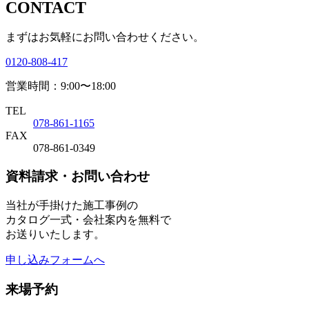
CONTACT
まずはお気軽にお問い合わせください。
0120-808-417
営業時間：9:00〜18:00
TEL
078-861-1165
FAX
078-861-0349
資料請求・お問い合わせ
当社が手掛けた施工事例の
カタログ一式・会社案内を無料で
お送りいたします。
申し込みフォームへ
来場予約